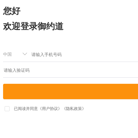
您好
欢迎登录御约道
已阅读并同意
《用户协议》
《隐私政策》