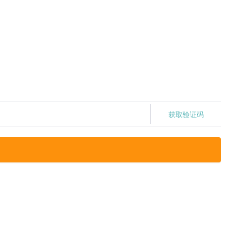
获取验证码